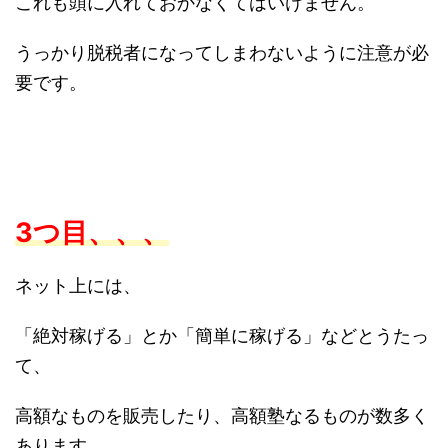
これも頭に入れておかなくてはいけません。
うっかり脱税者になってしまわないように注意が必
要です。
3つ目、、、
ネット上には、
「絶対稼げる」とか「簡単に稼げる」などとうたっ
て、
高額なものを販売したり、高額塾なるものが数多く
あります。