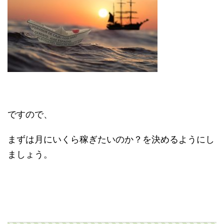
ですので、
まずは月にいくら稼ぎたいのか？を決めるようにし
ましょう。