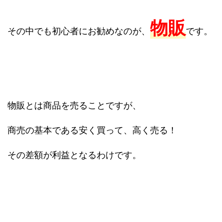
物販
その中でも初心者にお勧めなのが、
です。
物販とは商品を売ることですが、
商売の基本である安く買って、高く売る！
その差額が利益となるわけです。