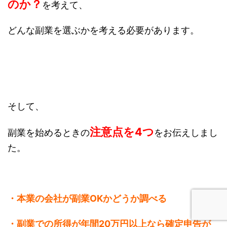
のか？
を考えて、
どんな副業を選ぶかを考える必要があります。
そして、
注意点を4つ
副業を始めるときの
をお伝えしまし
た。
・本業の会社が副業OKかどうか調べる
・副業での所得が年間20万円以上なら確定申告が