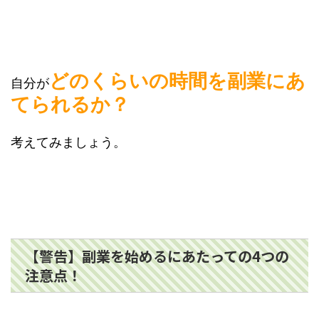
どのくらいの時間を副業にあ
自分が
てられるか？
考えてみましょう。
【警告】副業を始めるにあたっての4つの
注意点！