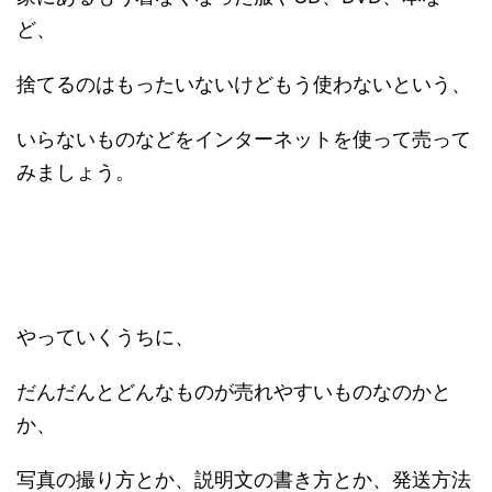
ど、
捨てるのはもったいないけどもう使わないという、
いらないものなどをインターネットを使って売って
みましょう。
やっていくうちに、
だんだんとどんなものが売れやすいものなのかと
か、
写真の撮り方とか、説明文の書き方とか、発送方法