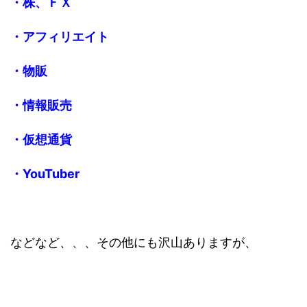
・株、ＦＸ
・アフィリエイト
・物販
・情報販売
・仮想通貨
・YouTuber
などなど、、、その他にも沢山ありますが、