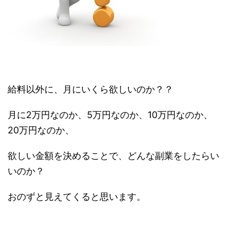
給料以外に、月にいくら欲しいのか？？
月に2万円なのか、5万円なのか、10万円なのか、
20万円なのか、
欲しい金額を決めることで、どんな副業をしたらい
いのか？
おのずと見えてくると思います。