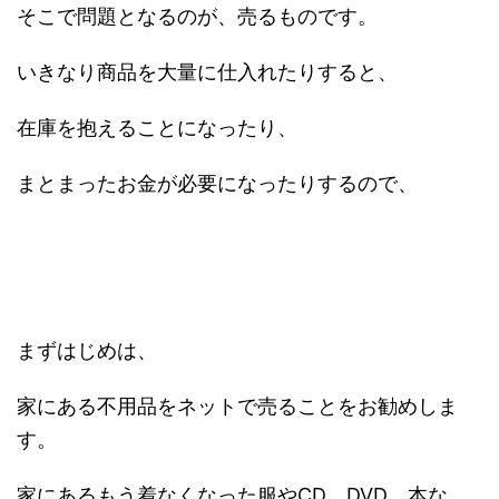
そこで問題となるのが、売るものです。
いきなり商品を大量に仕入れたりすると、
在庫を抱えることになったり、
まとまったお金が必要になったりするので、
まずはじめは、
家にある不用品をネットで売ることをお勧めしま
す。
家にあるもう着なくなった服やCD、DVD、本な