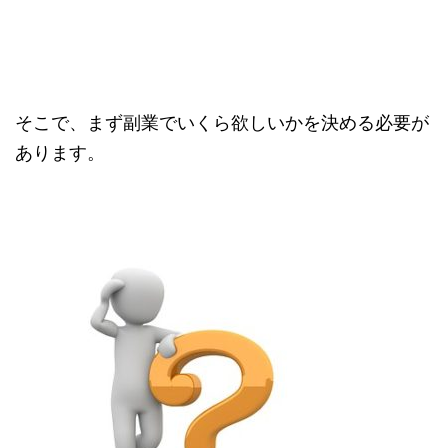
そこで、まず副業でいくら欲しいかを決める必要が
あります。