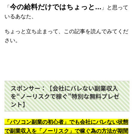
今の給料だけではちょっと...
「
」と思って
いるあなた、
ちょっと立ち止まって、この記事を読んでみてくだ
さい。
スポンサー：【会社にバレない副業収入
を“ノーリスクで稼ぐ”特別な無料プレゼ
ント】
「パソコン副業の初心者」でも会社にバレない状態
で副業収入を「ノーリスク」で稼ぐ為の方法が期間