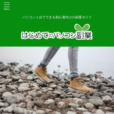
パソコン１台でできる初心者向けの副業ガイド