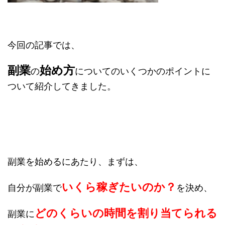
今回の記事では、
副業
始め方
の
についてのいくつかのポイントに
ついて紹介してきました。
副業を始めるにあたり、まずは、
いくら稼ぎたいのか？
自分が副業で
を決め、
どのくらいの時間を割り当てられる
副業に