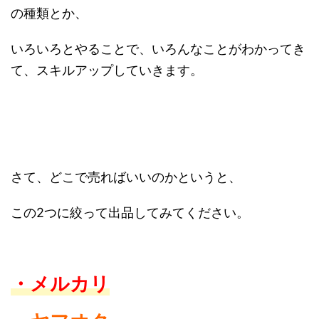
の種類とか、
いろいろとやることで、いろんなことがわかってき
て、スキルアップしていきます。
さて、どこで売ればいいのかというと、
この2つに絞って出品してみてください。
・メルカリ