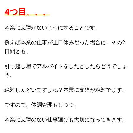
4つ目、、、
本業に支障がないようにすることです。
例えば本業の仕事が土日休みだった場合に、その2
日間とも、
引っ越し屋でアルバイトをしたとしたらどうでしょ
う。
絶対しんどいですよね？本業に支障が絶対でます。
ですので、体調管理もしつつ、
本業に支障のない仕事選びも大切になってきます。