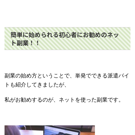
簡単に始められる初心者にお勧めのネッ
ト副業！！
副業の始め方ということで、単発でできる派遣バイ
トも紹介してきましたが、
私がお勧めするのが、ネットを使った副業です。