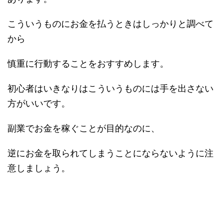
こういうものにお金を払うときはしっかりと調べて
から
慎重に行動することをおすすめします。
初心者はいきなりはこういうものには手を出さない
方がいいです。
副業でお金を稼ぐことが目的なのに、
逆にお金を取られてしまうことにならないように注
意しましょう。