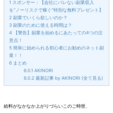
1
スポンサー：【会社にバレない副業収入
を“ノーリスクで稼ぐ”特別な無料プレゼント】
2
副業でいくら欲しいのか？
3
副業のために使える時間は？
4
【警告】副業を始めるにあたっての4つの注
意点！
5
簡単に始められる初心者にお勧めのネット副
業！！
6
まとめ
6.0.1
AKINORI
6.0.2
最新記事 by AKINORI (全て見る)
給料がなかなか上がりづらいこのご時世、