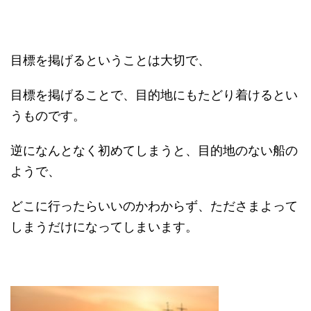
目標を掲げるということは大切で、
目標を掲げることで、目的地にもたどり着けるとい
うものです。
逆になんとなく初めてしまうと、目的地のない船の
ようで、
どこに行ったらいいのかわからず、たださまよって
しまうだけになってしまいます。