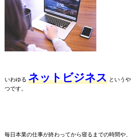
ネットビジネス
いわゆる
というや
つです。
毎日本業の仕事が終わってから寝るまでの時間や、