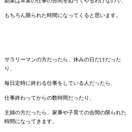
副業は本業の仕事の合間をぬってやるわけなので、
もちろん限られた時間になってくると思います。
サラリーマンの方だったら、休みの日だけだった
り、
毎日定時に終わる仕事をしている人だったら、
仕事終わってからの数時間だったり、
主婦の方だったら、家事や子育ての合間の限られた
時間になってきます。