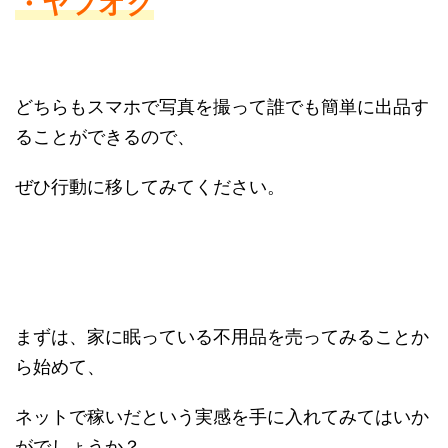
・ヤフオク
どちらもスマホで写真を撮って誰でも簡単に出品す
ることができるので、
ぜひ行動に移してみてください。
まずは、家に眠っている不用品を売ってみることか
ら始めて、
ネットで稼いだという実感を手に入れてみてはいか
がでしょうか？