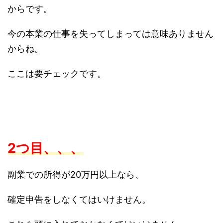
からです。
今の本業の仕事を失ってしまっては意味ありません
からね。
ここは要チェックです。
2つ目、、、
副業での所得が20万円以上なら、
確定申告をしなくてはいけません。