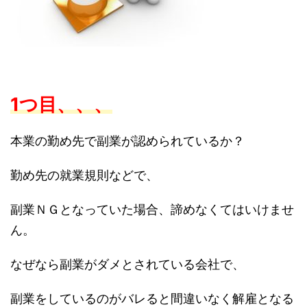
1つ目、、、
本業の勤め先で副業が認められているか？
勤め先の就業規則などで、
副業ＮＧとなっていた場合、諦めなくてはいけませ
ん。
なぜなら副業がダメとされている会社で、
副業をしているのがバレると間違いなく解雇となる