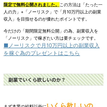
限定で無料公開されました。
この方法は「たった一
人の力」+「ノーリスク」で「月10万円以上の副業
収入」を目指せるのが優れたポイントです。
今だけの「期間限定無料公開」の為、副業収入を
「ノーリスク」で稼ぎたい方は要チェックです。
■ノーリスクで月10万円以上の副業収入
を稼ぐ為のプレゼントはこちら
副業でいくら欲しいのか？
いくら欲しいの
まず本業の給料以外に