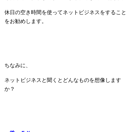
休日の空き時間を使ってネットビジネスをすること
をお勧めします。
ちなみに、
ネットビジネスと聞くとどんなものを想像します
か？