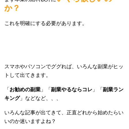
か？
これを明確にする必要があります。
スマホやパソコンでググれば、いろんな副業がヒッ
トして出てきます。
「
お勧めの副業
」「
副業やるならコレ
」「
副業ラン
キング
」などなど、、、
いろんな記事が出てきて、正直どれから始めたらい
いのか迷いますよね？