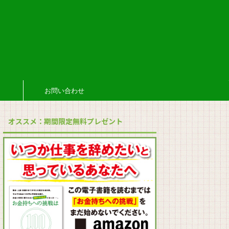
お問い合わせ
オススメ：期間限定無料プレゼント