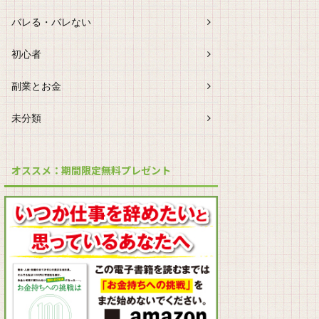
バレる・バレない
初心者
副業とお金
未分類
オススメ：期間限定無料プレゼント