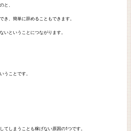
のと、
でき、簡単に辞めることもできます。
ないということにつながります。
いうことです。
してしまうことも稼げない原因の1つです。