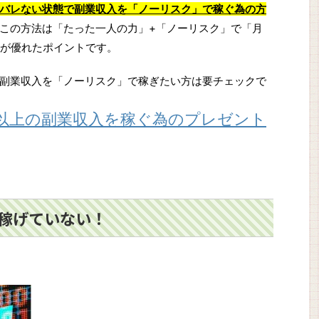
バレない状態で副業収入を「ノーリスク」で稼ぐ為の方
この方法は「たった一人の力」+「ノーリスク」で「月
のが優れたポイントです。
副業収入を「ノーリスク」で稼ぎたい方は要チェックで
円以上の副業収入を稼ぐ為のプレゼント
も稼げていない！