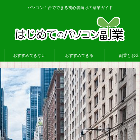
パソコン１台でできる初心者向けの副業ガイド
おすすめできない
おすすめできる
副業とお金