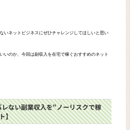
ないネットビジネスにぜひチャレンジしてほしいと思い
いいのか、今回は副収入を在宅で稼ぐおすすめのネット
バレない副業収入を“ノーリスクで稼
ト】