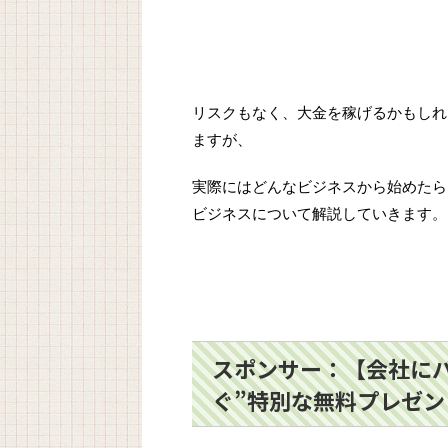
リスクもなく、大金を稼げるかもしれ
ますが、
実際にはどんなビジネスから始めたら
ビジネスについて解説していきます。
スポンサー：【会社に
ぐ”特別な無料プレゼン