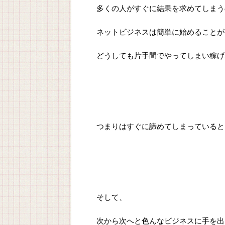
多くの人がすぐに結果を求めてしまう
ネットビジネスは簡単に始めることが
どうしても片手間でやってしまい稼げ
つまりはすぐに諦めてしまっていると
そして、
次から次へと色んなビジネスに手を出