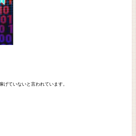
稼げていないと言われています。