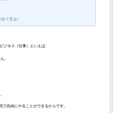
I (全て見る)
ビジネス（仕事）といえば、
せん。
、
自宅で自由にやることができるからです。