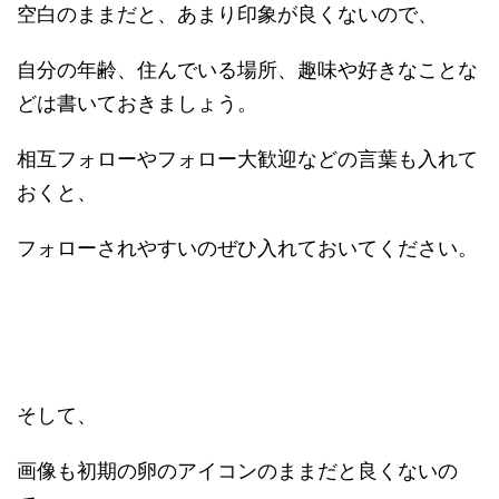
空白のままだと、あまり印象が良くないので、
自分の年齢、住んでいる場所、趣味や好きなことな
どは書いておきましょう。
相互フォローやフォロー大歓迎などの言葉も入れて
おくと、
フォローされやすいのぜひ入れておいてください。
そして、
画像も初期の卵のアイコンのままだと良くないの