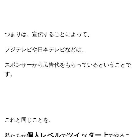
つまりは、宣伝することによって、
フジテレビや日本テレビなどは、
スポンサーから広告代をもらっているということで
す。
これと同じことを、
個人レベル
ツイッター上
私たちが
で
でやるこ