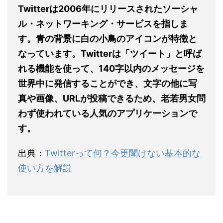
Twitterは2006年にリリースされたソーシャ
ル・ネットワーキング・サービスを指しま
す。青の背景に白の小鳥のアイコンが特徴と
なっています。Twitterは「ツイート」と呼ば
れる機能を使って、140字以内のメッセージを
世界中に発信することができ、文字の他に写
真や画像、URLが投稿できるため、老若男女問
わず使われている人気のアプリケーションで
す。
出典：
Twitterって何？今更聞けない基本的な
使い方を解説