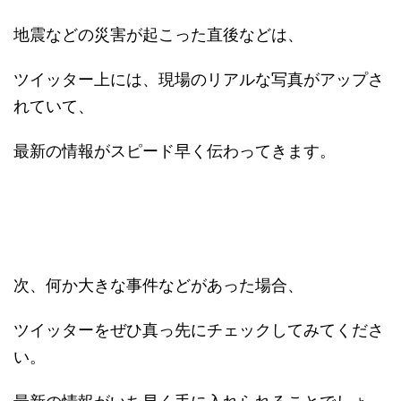
地震などの災害が起こった直後などは、
ツイッター上には、現場のリアルな写真がアップさ
れていて、
最新の情報がスピード早く伝わってきます。
次、何か大きな事件などがあった場合、
ツイッターをぜひ真っ先にチェックしてみてくださ
い。