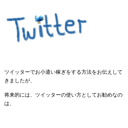
ツイッターでお小遣い稼ぎをする方法をお伝えして
きましたが、
将来的には、ツイッターの使い方としてお勧めなの
は、