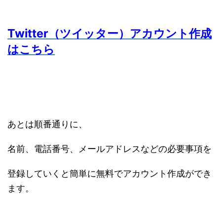
Twitter（ツイッター）アカウント作成
はこちら
あとは順番通りに、
名前、電話番号、メールアドレスなどの必要事項を
登録していくと簡単に無料でアカウント作成ができ
ます。