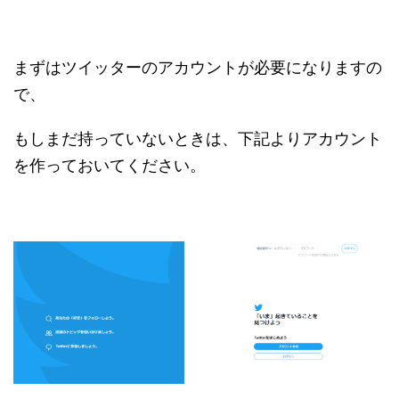
まずはツイッターのアカウントが必要になりますの
で、
もしまだ持っていないときは、下記よりアカウント
を作っておいてください。