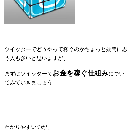
ツイッターでどうやって稼ぐのかちょっと疑問に思
う人も多いと思いますが、
お金を稼ぐ仕組み
まずはツイッターで
につい
てみていきましょう。
わかりやすいのが、