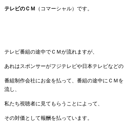
テレビのＣＭ
（コマーシャル）です。
テレビ番組の途中でＣＭが流れますが、
あれはスポンサーがフジテレビや日本テレビなどの
番組制作会社にお金を払って、番組の途中にＣＭを
流し、
私たち視聴者に見てもらうことによって、
その対価として報酬を払っています。