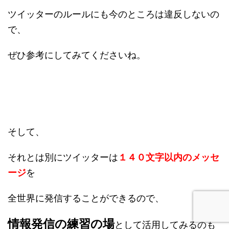
ツイッターのルールにも今のところは違反しないの
で、
ぜひ参考にしてみてくださいね。
そして、
それとは別にツイッターは
１４０文字以内のメッセ
ージ
を
全世界に発信することができるので、
情報発信の練習の場
として活用してみるのも