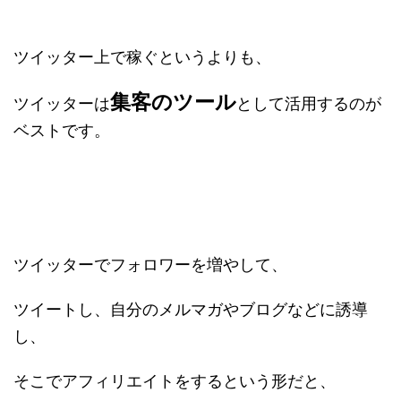
ツイッター上で稼ぐというよりも、
集客のツール
ツイッターは
として活用するのが
ベストです。
ツイッターでフォロワーを増やして、
ツイートし、自分のメルマガやブログなどに誘導
し、
そこでアフィリエイトをするという形だと、