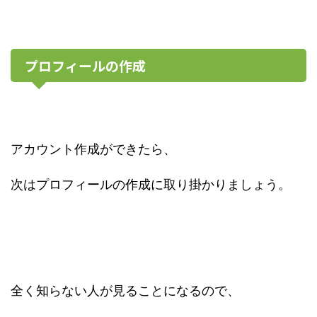
プロフィールの作成
アカウント作成ができたら、
次はプロフィールの作成に取り掛かりましょう。
全く知らない人が見ることになるので、