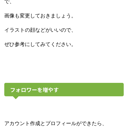
で、
画像も変更しておきましょう。
イラストの顔などがいいので、
ぜひ参考にしてみてください。
フォロワーを増やす
アカウント作成とプロフィールができたら、