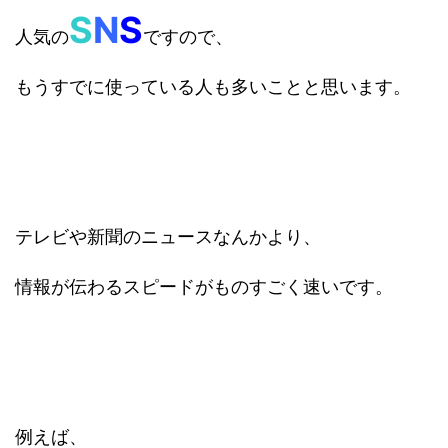
S
N
S
人気の
ですので、
もうすでに使っている人も多いことと思います。
テレビや新聞のニュースなんかより、
情報が伝わるスピードがものすごく速いです。
例えば、