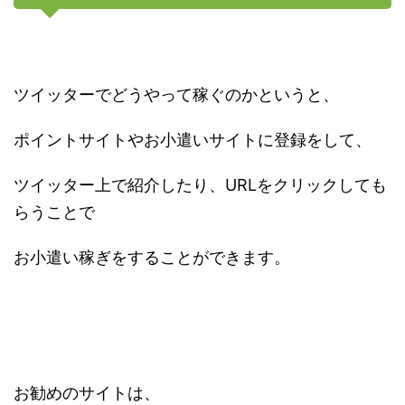
ツイッターでどうやって稼ぐのかというと、
ポイントサイトやお小遣いサイトに登録をして、
ツイッター上で紹介したり、URLをクリックしても
らうことで
お小遣い稼ぎをすることができます。
お勧めのサイトは、