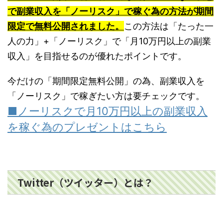
で副業収入を「ノーリスク」で稼ぐ為の方法が期間
限定で無料公開されました。
この方法は「たった一
人の力」+「ノーリスク」で「月10万円以上の副業
収入」を目指せるのが優れたポイントです。
今だけの「期間限定無料公開」の為、副業収入を
「ノーリスク」で稼ぎたい方は要チェックです。
■ノーリスクで月10万円以上の副業収入
を稼ぐ為のプレゼントはこちら
Twitter（ツイッター）とは？