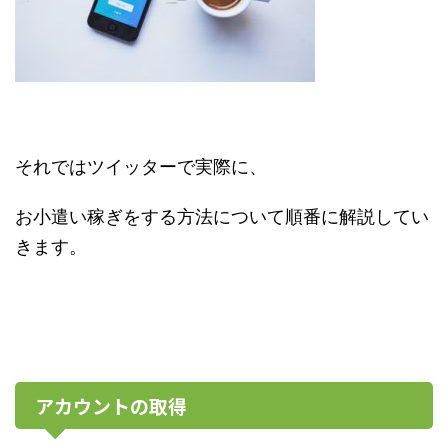
それではツイッターで実際に、
お小遣い稼ぎをする方法について順番に解説してい
きます。
アカウントの取得