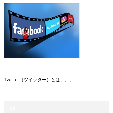
Twitter（ツイッター）とは、、、