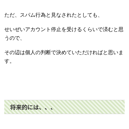
ただ、スパム行為と見なされたとしても、
せいぜいアカウント停止を受けるくらいで済むと思
うので、
その辺は個人の判断で決めていただければと思いま
す。
将来的には、、、