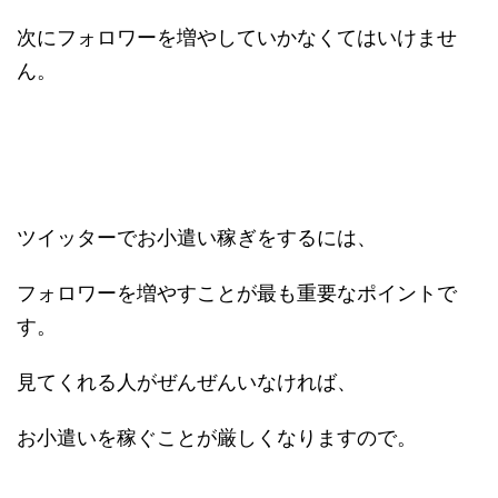
次にフォロワーを増やしていかなくてはいけませ
ん。
ツイッターでお小遣い稼ぎをするには、
フォロワーを増やすことが最も重要なポイントで
す。
見てくれる人がぜんぜんいなければ、
お小遣いを稼ぐことが厳しくなりますので。