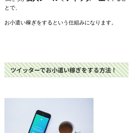
とで、
お小遣い稼ぎをするという仕組みになります。
ツイッターでお小遣い稼ぎをする方法！