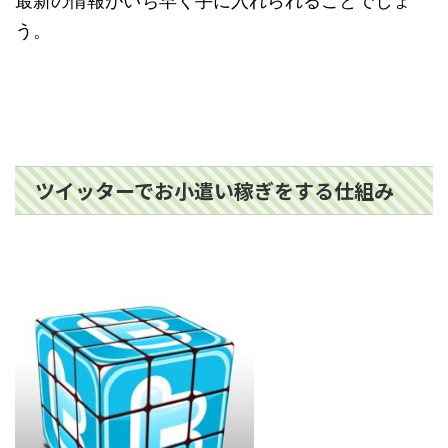
最新の情報がいち早く手に入れられることでしょ
う。
ツイッターでお小遣い稼ぎをする仕組み