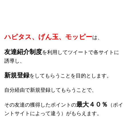
ハピタス、げん玉、モッピー
は、
友達紹介制度
を利用してツイートで各サイトに
誘導し、
新規登録
をしてもらうことを目的とします。
自分経由で新規登録してもらうことで、
最大４０％
その友達の獲得したポイントの
（ポイ
ントサイトによって違う）がもらえます。