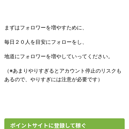
まずはフォロワーを増やすために、
毎日２０人を目安にフォローをし、
地道にフォロワーを増やしていってください。
（※あまりやりすぎるとアカウント停止のリスクも
あるので、やりすぎには注意が必要です）
ポイントサイトに登録して稼ぐ