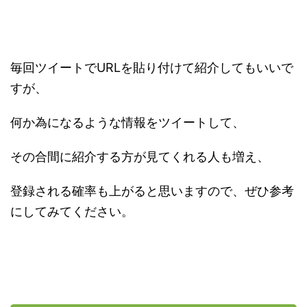
毎回ツイートでURLを貼り付けて紹介してもいいで
すが、
何か為になるような情報をツイートして、
その合間に紹介する方が見てくれる人も増え、
登録される確率も上がると思いますので、ぜひ参考
にしてみてください。