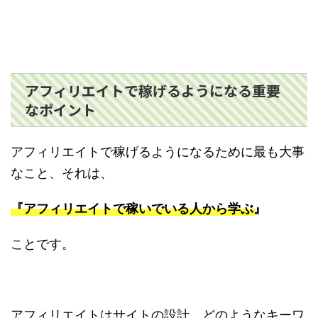
アフィリエイトで稼げるようになる重要
なポイント
アフィリエイトで稼げるようになるために最も大事
なこと、それは、
『アフィリエイトで稼いでいる人から学ぶ』
ことです。
アフィリエイトはサイトの設計、どのようなキーワ