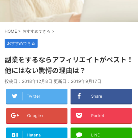
HOME
>
おすすめできる
>
おすすめできる
副業をするならアフィリエイトがベスト！
他にはない驚愕の理由は？
投稿日：2018年12月8日 更新日：
2019年9月17日
Twitter
Share
Google+
Pocket
Hatena
LINE