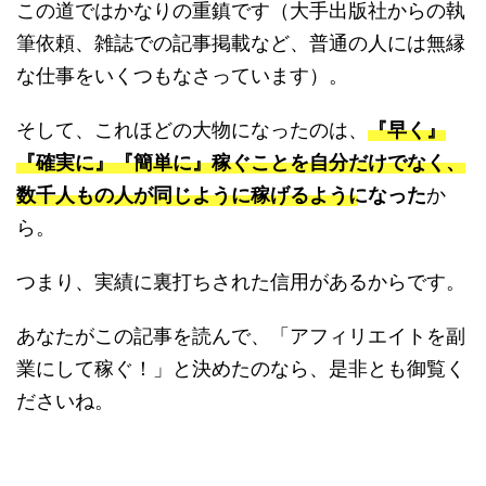
この道ではかなりの重鎮です（大手出版社からの執
筆依頼、雑誌での記事掲載など、普通の人には無縁
な仕事をいくつもなさっています）。
そして、これほどの大物になったのは、
『早く』
『確実に』『簡単に』稼ぐことを自分だけでなく、
数千人もの人が同じように稼げるようになった
か
ら。
つまり、実績に裏打ちされた信用があるからです。
あなたがこの記事を読んで、「アフィリエイトを副
業にして稼ぐ！」と決めたのなら、是非とも御覧く
ださいね。