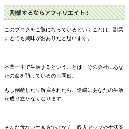
副業するならアフィリエイト！
このブログをご覧になっているといくことは、副業
にとても興味がおありだと思います。
本業一本で生活するということは、その会社にあな
たの命を預けているのも同然。
もし倒産したり解雇されたら、途端にあなたの生活
が成り立たなくなります。
そんな危ない生き方ではなく、収入アップや生活安