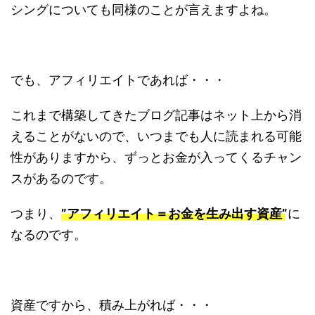
シングについても同様のことが言えますよね。
でも、アフィリエイトであれば・・・
これまで構築してきたブログ記事はネット上から消
えることがないので、いつまでも人に読まれる可能
性がありますから、ずっとお金が入ってくるチャン
スがあるのです。
つまり、
”アフィリエイト＝お金を生み出す資産”
に
なるのです。
資産ですから、積み上がれば・・・