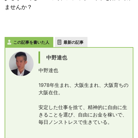
ませんか？
この記事を書いた人
最新の記事
中野達也
中野達也
1978年生まれ、大阪生まれ、大阪育ちの
大阪在住。
安定した仕事を捨て、精神的に自由に生
きることを選び、自由にお金を稼いで、
毎日ノンストレスで生きている。