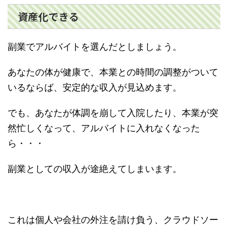
資産化できる
副業でアルバイトを選んだとしましょう。
あなたの体が健康で、本業との時間の調整がついて
いるならば、安定的な収入が見込めます。
でも、あなたが体調を崩して入院したり、本業が突
然忙しくなって、アルバイトに入れなくなった
ら・・・
副業としての収入が途絶えてしまいます。
これは個人や会社の外注を請け負う、クラウドソー