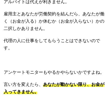
アルバイトは代えが利きません。
雇用主とあなたが労働契約を結んだら、あなたが働
く（お金が入る）か休むか（お金が入らない）かの
二択しかありません。
代理の人に仕事をしてもらうことはできないので
す。
アンケートモニターもやるかやらないかですよね。
言い方を変えたら、
あなたが動かない限り、お金が
入ってきません。