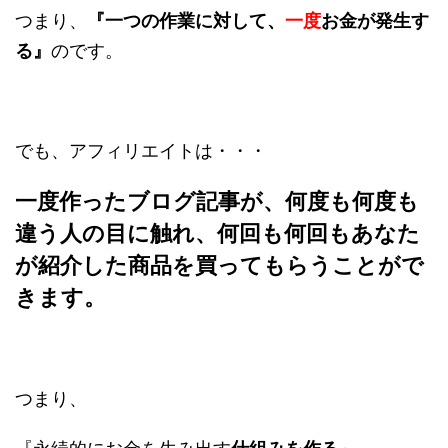
つまり、
『一つの作業に対して、
一度
お金が発生す
る』
のです。
でも、アフィリエイトは・・・
一度作ったブログ記事が、何度も何度も
違う人の目に触れ、何回も何回もあなた
が紹介した商品を買ってもらうことがで
きます。
つまり、