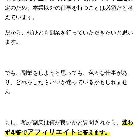
定のため、本業以外の仕事を持つことは必須だと考
えています。
だから、ぜひとも副業を行っていただきたいと思い
ます。
でも、副業をしようと思っても、色々な仕事があ
り、どれをしたらいいか迷っているかもしれませ
ん。
もし、私が副業は何が良いかと質問されたら、
迷わ
アフィリエイト
ず即答で
と答えます。