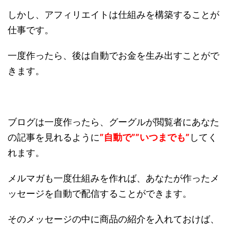
しかし、アフィリエイトは仕組みを構築することが
仕事です。
一度作ったら、後は自動でお金を生み出すことがで
きます。
ブログは一度作ったら、グーグルが閲覧者にあなた
の記事を見れるように
”自動で””いつまでも”
してく
れます。
メルマガも一度仕組みを作れば、あなたが作ったメ
ッセージを自動で配信することができます。
そのメッセージの中に商品の紹介を入れておけば、