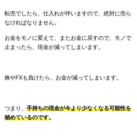
転売でしたら、仕入れが伴いますので、絶対に売ら
なければなりません。
お金をモノに変えて、またお金に戻すので、モノで
止まったら、現金が減ってしまいます。
株やFXも負けたら、お金が減ってしまいます。
つまり、
手持ちの現金が今より少なくなる可能性を
秘めているのです。