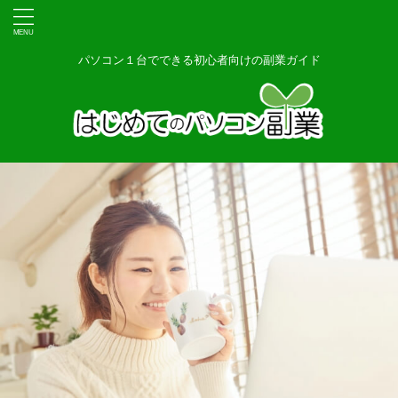
パソコン１台でできる初心者向けの副業ガイド