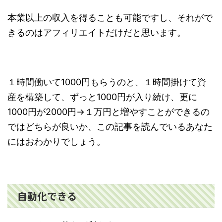
本業以上の収入を得ることも可能ですし、それがで
きるのはアフィリエイトだけだと思います。
１時間働いて1000円もらうのと、１時間掛けて資
産を構築して、ずっと1000円が入り続け、更に
1000円が2000円→１万円と増やすことができるの
ではどちらが良いか、この記事を読んでいるあなた
にはおわかりでしょう。
自動化できる