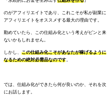
『永続的にお金を生み出す
仕組みを作る
』
のがアフィリエイトであり、これこそが私が副業に
アフィリエイトをオススメする最大の理由です。
勤めていたら、この仕組み化という考えがピンと来
ないかもしれません。
しかし、
この仕組み化こそがあなたが稼げるように
なるための絶対必需品なのです
。
では、仕組み化ができたら何が良いのか、それを次
にお話します。