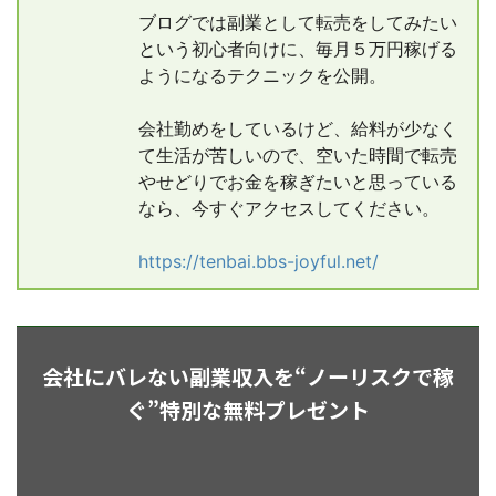
ブログでは副業として転売をしてみたい
という初心者向けに、毎月５万円稼げる
ようになるテクニックを公開。
会社勤めをしているけど、給料が少なく
て生活が苦しいので、空いた時間で転売
やせどりでお金を稼ぎたいと思っている
なら、今すぐアクセスしてください。
https://tenbai.bbs-joyful.net/
会社にバレない副業収入を“ノーリスクで稼
ぐ”特別な無料プレゼント