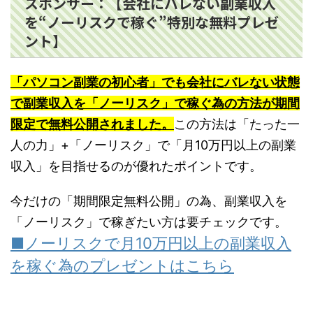
スポンサー：【会社にバレない副業収入
を“ノーリスクで稼ぐ”特別な無料プレゼ
ント】
「パソコン副業の初心者」でも会社にバレない状態
で副業収入を「ノーリスク」で稼ぐ為の方法が期間
限定で無料公開されました。
この方法は「たった一
人の力」+「ノーリスク」で「月10万円以上の副業
収入」を目指せるのが優れたポイントです。
今だけの「期間限定無料公開」の為、副業収入を
「ノーリスク」で稼ぎたい方は要チェックです。
■ノーリスクで月10万円以上の副業収入
を稼ぐ為のプレゼントはこちら