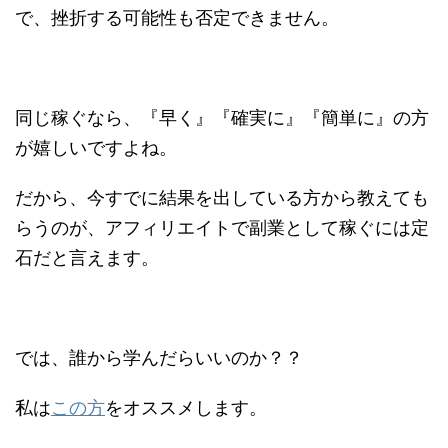
で、挫折する可能性も否定できません。
同じ稼ぐなら、『早く』『確実に』『簡単に』の方
が嬉しいですよね。
だから、今すでに結果を出している方から教えても
らうのが、アフィリエイトで副業として稼ぐには定
石だと言えます。
では、誰から学んだらいいのか？？
私は
この方
をオススメします。