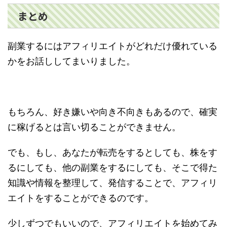
まとめ
副業するにはアフィリエイトがどれだけ優れている
かをお話ししてまいりました。
もちろん、好き嫌いや向き不向きもあるので、確実
に稼げるとは言い切ることができません。
でも、もし、あなたが転売をするとしても、株をす
るにしても、他の副業をするにしても、そこで得た
知識や情報を整理して、発信することで、アフィリ
エイトをすることができるのです。
少しずつでもいいので、アフィリエイトを始めてみ