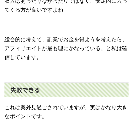
収入はあったりなかったりではなく、安定的に入っ
てくる方が良いですよね。
総合的に考えて、副業でお金を得ようを考えたら、
アフィリエイトが最も理にかなっている、と私は確
信しています。
失敗できる
これは案外見過ごされていますが、実はかなり大き
なポイントです。