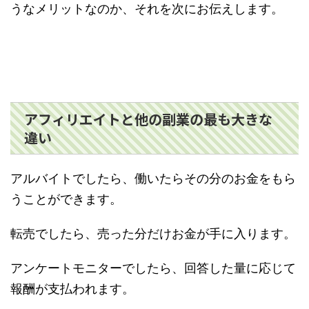
うなメリットなのか、それを次にお伝えします。
アフィリエイトと他の副業の最も大きな
違い
アルバイトでしたら、働いたらその分のお金をもら
うことができます。
転売でしたら、売った分だけお金が手に入ります。
アンケートモニターでしたら、回答した量に応じて
報酬が支払われます。