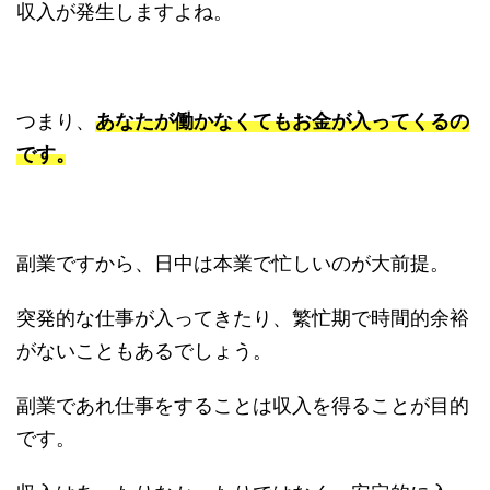
収入が発生しますよね。
つまり、
あなたが働かなくてもお金が入ってくるの
です。
副業ですから、日中は本業で忙しいのが大前提。
突発的な仕事が入ってきたり、繁忙期で時間的余裕
がないこともあるでしょう。
副業であれ仕事をすることは収入を得ることが目的
です。