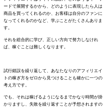
ードで展開するかから、どのように表現したら人は
商品を買ってくれるのか、お客様は自分のファンに
なってくれるのかなど、学ぶことがたくさんありま
す。
それを総合的に学び、正しい方向で努力しなけれ
ば、稼ぐことは難しくなります。
試行錯誤を繰り返して、あなたなりのアフィリエイ
トの稼ぎ方をゼロから見つけることも確かに一つの
考え方です。
でも、それは稼げるようになるまでかなり時間が掛
かりますし、失敗を繰り返すことが予想されますの