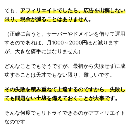
でも、
アフィリエイトでしたら、広告を出稿しない
限り、現金が減ることはありません。
（正確に言うと、サーバーやドメインを借りて運用
するのであれば、月1000～2000円ほど減ります
が、大きな痛手にはなりません）
どんなことでもそうですが、最初から失敗せずに成
功することは天才でもない限り、難しいです。
その失敗を積み重ねて上達するのですから、失敗し
ても問題ない土壌を備えておくことが大事です。
そんな何度でもリトライできるのがアフィリエイト
なのです。