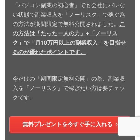
「パソコン副業の初心者」でも会社にバレな
い状態で副業収入を「ノーリスク」で稼ぐ為
の方法が期間限定で無料公開されました。
こ
の方法は「たった一人の力」+「ノーリス
ク」で「月10万円以上の副業収入」を目指せ
るのが優れたポイントです。
今だけの「期間限定無料公開」の為、副業収
入を「ノーリスク」で稼ぎたい方は要チェッ
クです。
無料プレゼントを今すぐ手に入れる