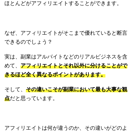
ほとんどがアフィリエイトすることができます。
なぜ、アフィリエイトがそこまで優れていると断言
できるのでしょう？
実は、副業はアルバイトなどのリアルビジネスを含
めて、
アフィリエイトとそれ以外に分けることがで
きるほど全く異なるポイントがあります。
そして、
その違いこそが副業において最も大事な観
点
だと思っています。
アフィリエイトは何が違うのか、その違いがどのよ