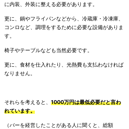
に内装、外装に整える必要があります。
更に、鍋やフライパンなどから、冷蔵庫・冷凍庫、
コンロなど、調理をするために必要な設備がありま
す。
椅子やテーブルなども当然必要です。
更に、食材を仕入れたり、光熱費も支払わなければ
なりません。
それらを考えると、
1000万円は最低必要だと言わ
れています。
（バーを経営したことがある人に聞くと、総額