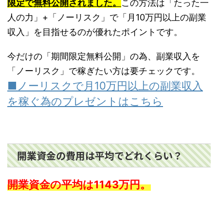
限定で無料公開されました。
この方法は「たった一
人の力」+「ノーリスク」で「月10万円以上の副業
収入」を目指せるのが優れたポイントです。
今だけの「期間限定無料公開」の為、副業収入を
「ノーリスク」で稼ぎたい方は要チェックです。
■ノーリスクで月10万円以上の副業収入
を稼ぐ為のプレゼントはこちら
開業資金の費用は平均でどれくらい？
開業資金の平均は1143万円。