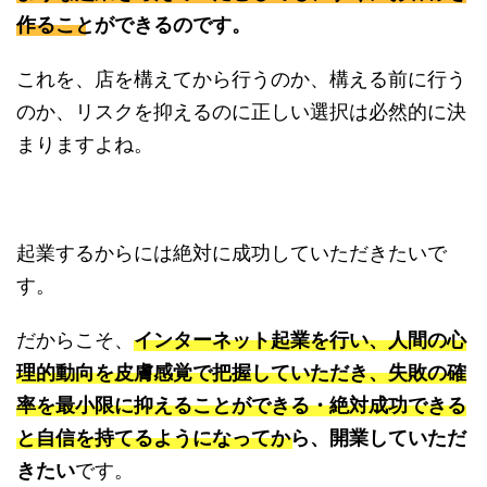
作ることができるのです。
これを、店を構えてから行うのか、構える前に行う
のか、リスクを抑えるのに正しい選択は必然的に決
まりますよね。
起業するからには絶対に成功していただきたいで
す。
だからこそ、
インターネット起業を行い、人間の心
理的動向を皮膚感覚で把握していただき、失敗の確
率を最小限に抑えることができる・絶対成功できる
と自信を持てるようになってから、開業していただ
きたい
です。