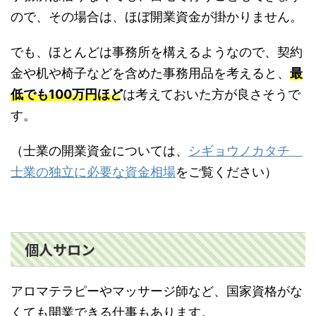
ので、その場合は、ほぼ開業資金が掛かりません。
でも、ほとんどは事務所を構えるようなので、契約
金や机や椅子などを含めた事務用品を考えると、
最
低でも100万円ほど
は考えておいた方が良さそうで
す。
（士業の開業資金については、
シギョウノカタチ
士業の独立に必要な資金相場
をご覧ください）
個人サロン
アロマテラピーやマッサージ師など、国家資格がな
くても開業できる仕事もあります。