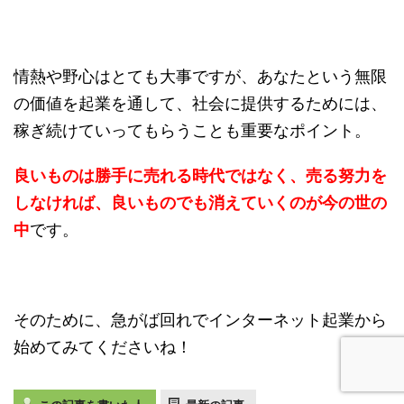
情熱や野心はとても大事ですが、あなたという無限
の価値を起業を通して、社会に提供するためには、
稼ぎ続けていってもらうことも重要なポイント。
良いものは勝手に売れる時代ではなく、売る努力を
しなければ、良いものでも消えていくのが今の世の
中
です。
そのために、急がば回れでインターネット起業から
始めてみてくださいね！