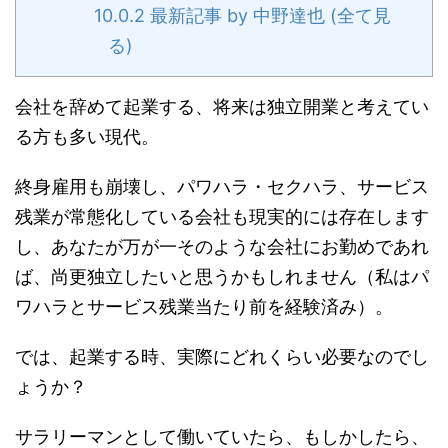
10.0.2
最新記事 by 中野達也 (全て見
る)
会社を辞めて起業する、将来は独立開業と考えてい
る方も多い現代。
終身雇用も崩壊し、パワハラ・セクハラ、サービス
残業が常態化している会社も現実的には存在します
し、あなたが万が一そのような会社にお勤めであれ
ば、尚更独立したいと思うかもしれません（私はパ
ワハラとサービス残業当たり前を経験済み）。
では、起業する時、実際にどれくらい必要なのでし
ょうか？
サラリーマンとして働いていたら、もしかしたら、