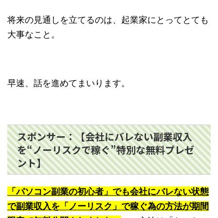
将来の見通しを立てるのは、起業家にとってとても
大事なこと。
早速、話を進めてまいります。
スポンサー：【会社にバレない副業収入
を“ノーリスクで稼ぐ”特別な無料プレゼ
ント】
「パソコン副業の初心者」でも会社にバレない状態
で副業収入を「ノーリスク」で稼ぐ為の方法が期間