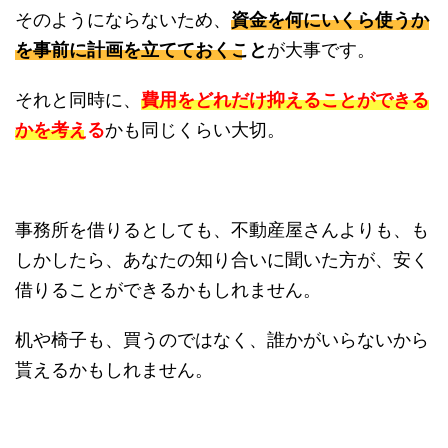
そのようにならないため、
資金を何にいくら使うか
を事前に計画を立てておくこと
が大事です。
それと同時に、
費用をどれだけ抑えることができる
かを考える
かも同じくらい大切。
事務所を借りるとしても、不動産屋さんよりも、も
しかしたら、あなたの知り合いに聞いた方が、安く
借りることができるかもしれません。
机や椅子も、買うのではなく、誰かがいらないから
貰えるかもしれません。