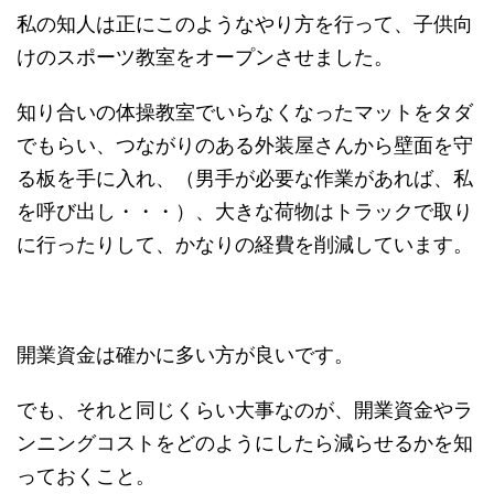
私の知人は正にこのようなやり方を行って、子供向
けのスポーツ教室をオープンさせました。
知り合いの体操教室でいらなくなったマットをタダ
でもらい、つながりのある外装屋さんから壁面を守
る板を手に入れ、（男手が必要な作業があれば、私
を呼び出し・・・）、大きな荷物はトラックで取り
に行ったりして、かなりの経費を削減しています。
開業資金は確かに多い方が良いです。
でも、それと同じくらい大事なのが、開業資金やラ
ンニングコストをどのようにしたら減らせるかを知
っておくこと。