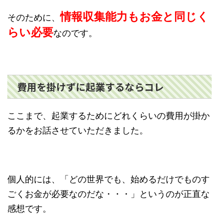
情報収集能力もお金と同じく
そのために、
らい必要
なのです。
費用を掛けずに起業するならコレ
ここまで、起業するためにどれくらいの費用が掛か
るかをお話させていただきました。
個人的には、「どの世界でも、始めるだけでものす
ごくお金が必要なのだな・・・」というのが正直な
感想です。