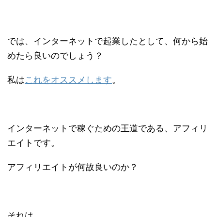
では、インターネットで起業したとして、何から始
めたら良いのでしょう？
私は
これをオススメします
。
インターネットで稼ぐための王道である、アフィリ
エイトです。
アフィリエイトが何故良いのか？
それは、