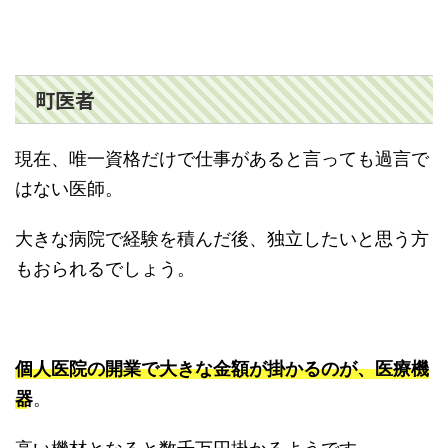
町医者
現在、唯一資格だけで仕事があると言っても過言で
はない医師。
大きな病院で経験を積んだ後、独立したいと思う方
もおられるでしょう。
個人医院の開業で大きな金額が掛かるのが、医療機
器
。