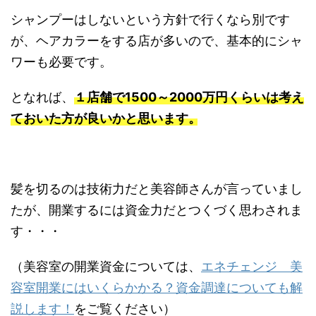
シャンプーはしないという方針で行くなら別です
が、ヘアカラーをする店が多いので、基本的にシャ
ワーも必要です。
となれば、
１店舗で1500～2000万円くらいは考え
ておいた方が良いかと思います。
髪を切るのは技術力だと美容師さんが言っていまし
たが、開業するには資金力だとつくづく思わされま
す・・・
（美容室の開業資金については、
エネチェンジ 美
容室開業にはいくらかかる？資金調達についても解
説します！
をご覧ください）