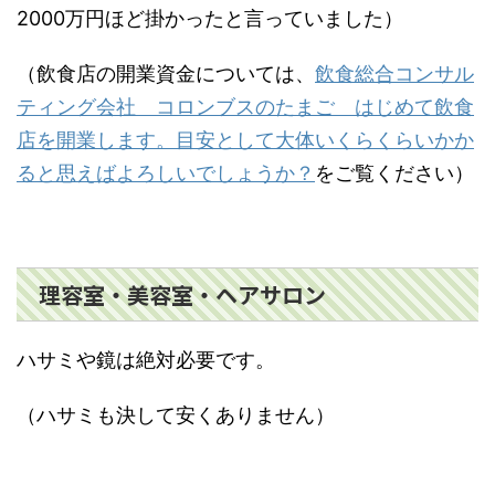
2000万円ほど掛かったと言っていました）
（飲食店の開業資金については、
飲食総合コンサル
ティング会社 コロンブスのたまご はじめて飲食
店を開業します。目安として大体いくらくらいかか
ると思えばよろしいでしょうか？
をご覧ください）
理容室・美容室・ヘアサロン
ハサミや鏡は絶対必要です。
（ハサミも決して安くありません）