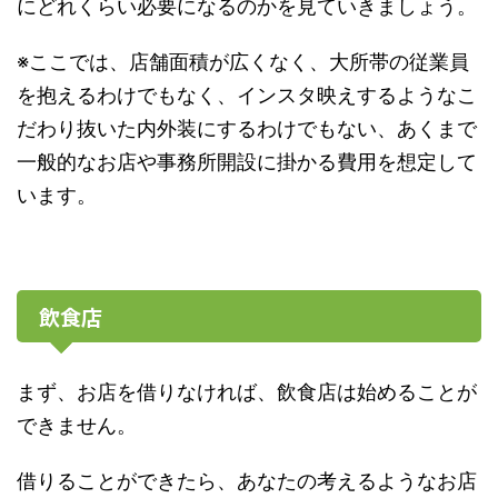
にどれくらい必要になるのかを見ていきましょう。
※ここでは、店舗面積が広くなく、大所帯の従業員
を抱えるわけでもなく、インスタ映えするようなこ
だわり抜いた内外装にするわけでもない、あくまで
一般的なお店や事務所開設に掛かる費用を想定して
います。
飲食店
まず、お店を借りなければ、飲食店は始めることが
できません。
借りることができたら、あなたの考えるようなお店