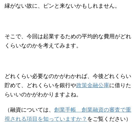
縁がない故に、ピンと来ないかもしれません。
そこで、今回は起業するための平均的な費用がどれ
くらいなのかを考えてみます。
どれくらい必要なのかがわかれば、今後どれくらい
貯めて、どれくらいを銀行や
政策金融公庫
に借りた
らいいのかがわかりますよね。
（融資については、
創業手帳 創業融資の審査で重
視される項目を知っていますか？
をご覧ください）