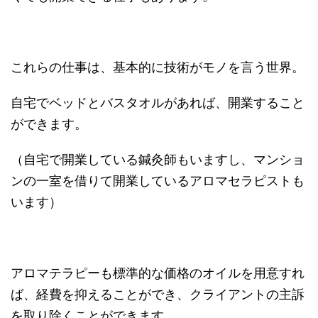
これらの仕事は、基本的に技術がモノを言う世界。
自宅でベッドとバスタオルがあれば、開業すること
ができます。
（自宅で開業している鍼灸師もいますし、マンショ
ンの一室を借りて開業しているアロマセラピストも
います）
アロマテラピーも標準的な価格のオイルを用意すれ
ば、経費を抑えることができ、クライアントの主訴
を取り除くことができます。