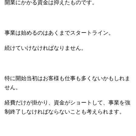
開業にかかる資金は抑えたものです。
事業は始めるのはあくまでスタートライン。
続けていけなければなりません。
特に開始当初はお客様も仕事も多くないかもしれま
せん。
経費だけが掛かり、資金がショートして、事業を強
制終了しなければならないことも考えられます。