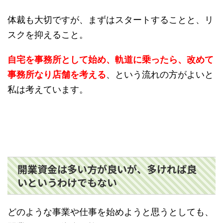
体裁も大切ですが、まずはスタートすることと、リ
スクを抑えること。
自宅を事務所として始め、軌道に乗ったら、改めて
事務所なり店舗を考える
、という流れの方がよいと
私は考えています。
開業資金は多い方が良いが、多ければ良
いというわけでもない
どのような事業や仕事を始めようと思うとしても、