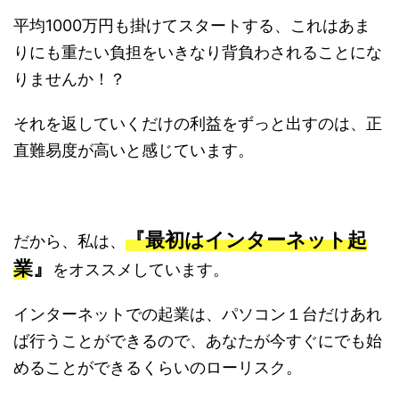
平均1000万円も掛けてスタートする、これはあま
りにも重たい負担をいきなり背負わされることにな
りませんか！？
それを返していくだけの利益をずっと出すのは、正
直難易度が高いと感じています。
『最初はインターネット起
だから、私は、
業』
をオススメしています。
インターネットでの起業は、パソコン１台だけあれ
ば行うことができるので、あなたが今すぐにでも始
めることができるくらいのローリスク。