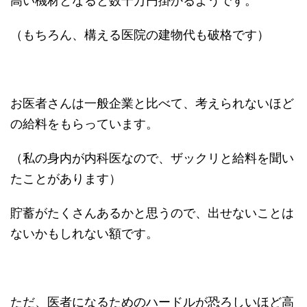
高い機材となると数千万円掛かるようです。
（もちろん、構える医院の建物代も破格です）
お医者さんは一般企業と比べて、考えられないほど
の給料をもらっています。
（私の身内が内科医なので、ザックリと給料を聞い
たことがあります）
貯蓄がたくさんあるかと思うので、出せないことは
ないかもしれない額です。
ただ、医者になるためのハードルが恐ろしいほど高