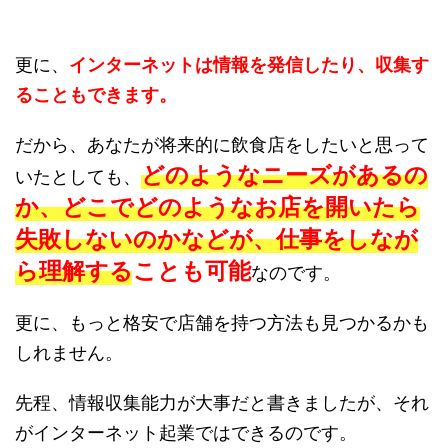
更に、
インターネットは情報を発信したり、収集す
ることもできます。
だから、あなたが将来的に飲食店をしたいと思って
どのようなニーズがあるの
いたとしても、
か、どこでどのようなお店を開いたら
失敗しないのかなどが、仕事をしなが
ら理解することも可能
なのです。
更に、もっと格安で店舗を持つ方法も見つかるかも
しれません。
先程、情報収集能力が大事だと書きましたが、それ
がインターネット起業ではできるのです。