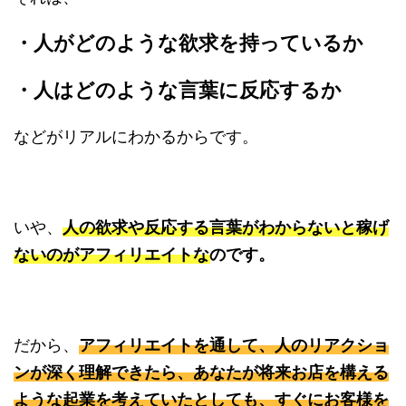
・人がどのような欲求を持っているか
・人はどのような言葉に反応するか
などがリアルにわかるからです。
いや、
人の欲求や反応する言葉がわからないと稼げ
ないのがアフィリエイトなのです。
だから、
アフィリエイトを通して、人のリアクショ
ンが深く理解できたら、あなたが将来お店を構える
ような起業を考えていたとしても、すぐにお客様を