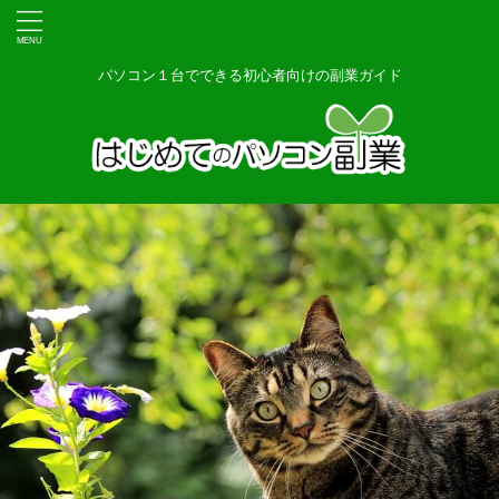
パソコン１台でできる初心者向けの副業ガイド