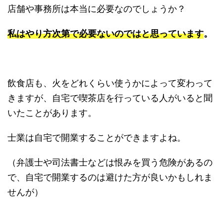
店舗や事務所は本当に必要なのでしょうか？
私はやり方次第で必要ないのではと思っています。
飲食店も、火をどれくらい使うかによって変わって
きますが、自宅で喫茶店を行っている人がいると聞
いたことがあります。
士業は自宅で開業することができますよね。
（弁護士や司法書士などは恨みを買う危険があるの
で、自宅で開業するのは避けた方が良いかもしれま
せんが）