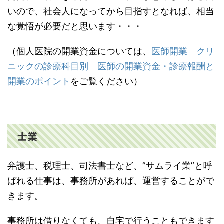
いので、社会人になってから目指すとなれば、相当
な覚悟が必要だと思います・・・
（個人医院の開業資金については、
医師開業 クリ
ニックの診療科目別 医師の開業資金・診療報酬と
開業のポイント
をご覧ください）
士業
弁護士、税理士、司法書士など、”サムライ業”と呼
ばれる仕事は、事務所があれば、運営することがで
きます。
事務所は借りなくても、自宅で行うこともできます