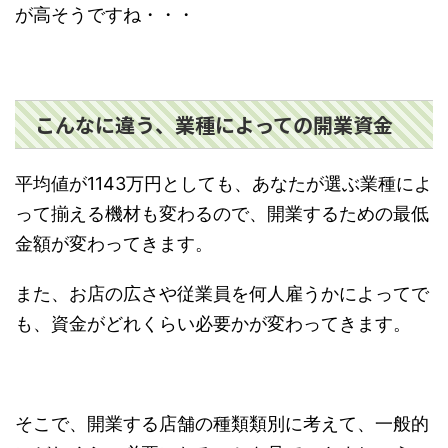
が高そうですね・・・
こんなに違う、業種によっての開業資金
平均値が1143万円としても、あなたが選ぶ業種によ
って揃える機材も変わるので、開業するための最低
金額が変わってきます。
また、お店の広さや従業員を何人雇うかによってで
も、資金がどれくらい必要かが変わってきます。
そこで、開業する店舗の種類類別に考えて、一般的