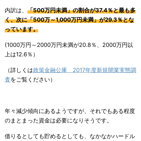
内訳は、
「500万円未満」の割合が37.4％と最も多
く、次に「500万～1,000万円未満」が29.3％とな
っています。
(1000万円～2000万円未満が20.8％、2000万円以
上は12.6％）
（詳しくは
政策金融公庫 2017年度新規開業実態調
査
をご覧ください）
年々減少傾向にあるようですが、それでもある程度
のまとまった資金は必要になりそうです。
借りるとしても貯めるとしても、なかなかハードル