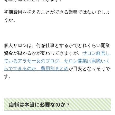
初期費用を抑えることができる業種ではないでしょ
うか。
個人サロンは、何を仕事とするかでどれくらい開業
資金が掛かるかが変わってきますが、
サロン経営し
ているアラサー女のブログ サロン開業は実際いく
らでできるのか、費用別まとめ
が目安となりそうで
す。
店舗は本当に必要なのか？